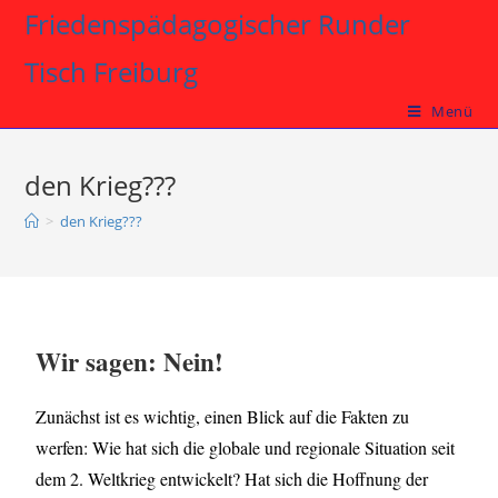
Friedenspädagogischer Runder
Tisch Freiburg
Menü
den Krieg???
>
den Krieg???
Wir sagen: Nein!
Zunächst ist es wichtig, einen Blick auf die Fakten zu
werfen: Wie hat sich die globale und regionale Situation seit
dem 2. Weltkrieg entwickelt? Hat sich die Hoffnung der