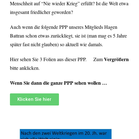
Menschheit auf “Nie wieder Krieg” erfüllt? Ist die Welt etwa
insgesamt friedlicher geworden?
Auch wenn die folgende PPP unseres Mitglieds Hagen
Battran schon etwas zurückliegt, sie ist (man mag es 5 Jahre
später fast nicht glauben) so aktuell wie damals.
Vergrößern
Hier sehen Sie 3 Folien aus dieser PPP. Zum
bitte anklicken.
Wenn Sie dann die ganze PPP sehen wollen …
Klicken Sie hier