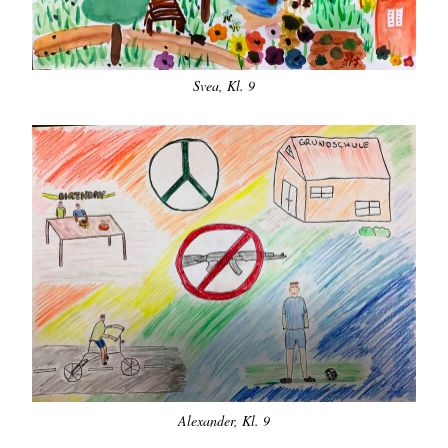
Svea, Kl. 9
Alexander, Kl. 9