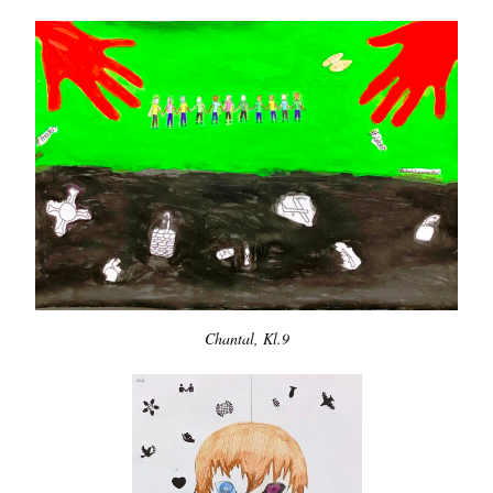
Chantal, Kl.9