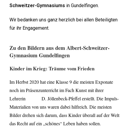
Schweitzer-Gymnasiums
in Gundelfingen.
Wir bedanken uns ganz herzlich bei allen Beteiligten
für ihr Engagement.
Zu den Bildern aus dem Albert-Schweitzer-
Gymnasium Gundelfingen
Kinder im Krieg: Träume vom Frieden
Im Herbst 2020 hat eine Klasse 9 die meisten Exponate
noch im Präsenzunterricht im Fach Kunst mit ihrer
Lehrerin D. Jöllenbeck-Pfeffel erstellt. Die Impuls-
Materialien von uns waren dabei hilfreich. Die meisten
Bilder drehen sich darum, dass Kinder überall auf der Welt
das Recht auf ein „schönes“ Leben haben sollen.