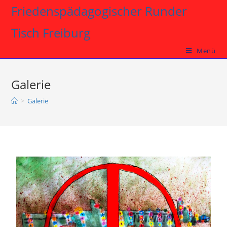
Friedenspädagogischer Runder
Tisch Freiburg
Menü
Galerie
>
Galerie