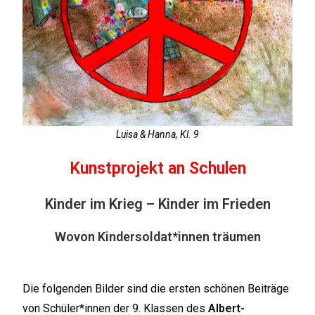
Luisa & Hanna, Kl. 9
Kunstprojekt an Schulen
Kinder im Krieg – Kinder im Frieden
Wovon Kindersoldat*innen träumen
Die folgenden Bilder sind die ersten schönen Beiträge
von Schüler*innen der 9. Klassen des
Albert-