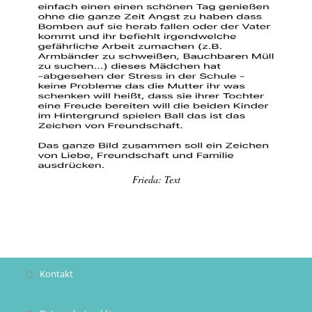
Frieda: Text
Kontakt