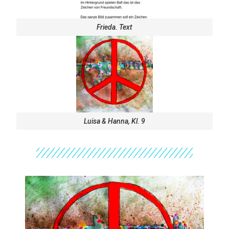
Frieda. Text
Luisa & Hanna, Kl. 9