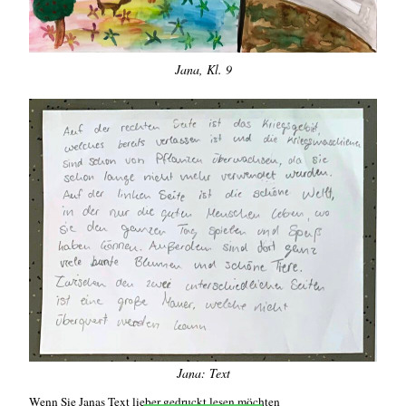
Jana, Kl. 9
Jana: Text
Wenn Sie Janas Text lieber gedruckt lesen möchten