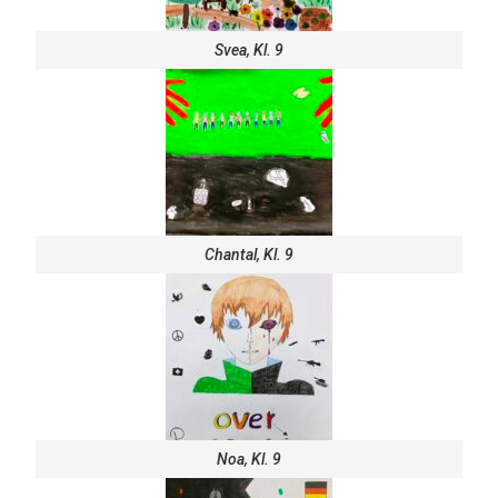
Svea, Kl. 9
Chantal, Kl. 9
Noa, Kl. 9