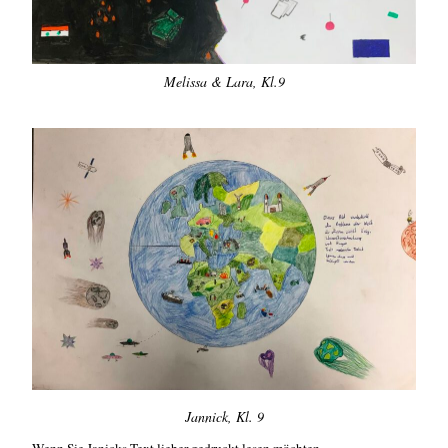
Melissa & Lara, Kl.9
Jannick, Kl. 9