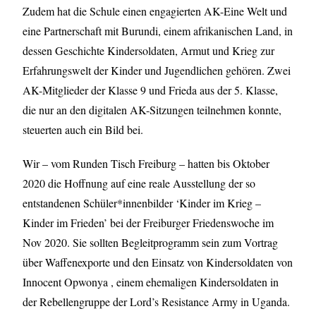
Zudem hat die Schule einen engagierten AK-Eine Welt und
eine Partnerschaft mit Burundi, einem afrikanischen Land, in
dessen Geschichte Kindersoldaten, Armut und Krieg zur
Erfahrungswelt der Kinder und Jugendlichen gehören. Zwei
AK-Mitglieder der Klasse 9 und Frieda aus der 5. Klasse,
die nur an den digitalen AK-Sitzungen teilnehmen konnte,
steuerten auch ein Bild bei.
Wir – vom Runden Tisch Freiburg – hatten bis Oktober
2020 die Hoffnung auf eine reale Ausstellung der so
entstandenen Schüler*innenbilder ‘Kinder im Krieg –
Kinder im Frieden’ bei der Freiburger Friedenswoche im
Nov 2020. Sie sollten Begleitprogramm sein zum Vortrag
über Waffenexporte und den Einsatz von Kindersoldaten von
Innocent Opwonya , einem ehemaligen Kindersoldaten in
der Rebellengruppe der Lord’s Resistance Army in Uganda.