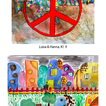
Luisa & Hanna, Kl. 9