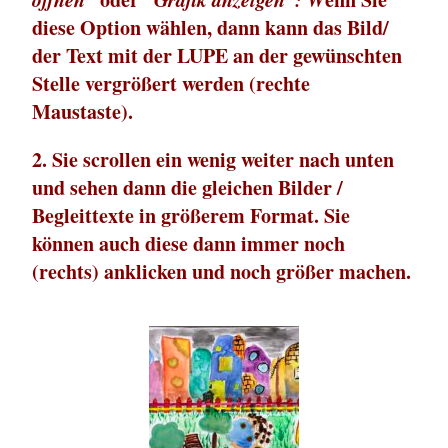
diese Option wählen, dann kann das Bild/
der Text mit der LUPE an der gewünschten
Stelle vergrößert werden (rechte
Maustaste).
2. Sie scrollen ein wenig weiter nach unten
und sehen dann die gleichen Bilder /
Begleittexte in größerem Format. Sie
können auch diese dann immer noch
(rechts) anklicken und noch größer machen.