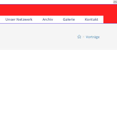
Unser Netzwerk
Archiv
Galerie
Kontakt
>
Vorträge